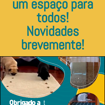
um espaço para
todos!
Novidades
brevemente!