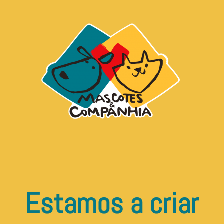
Estamos a criar